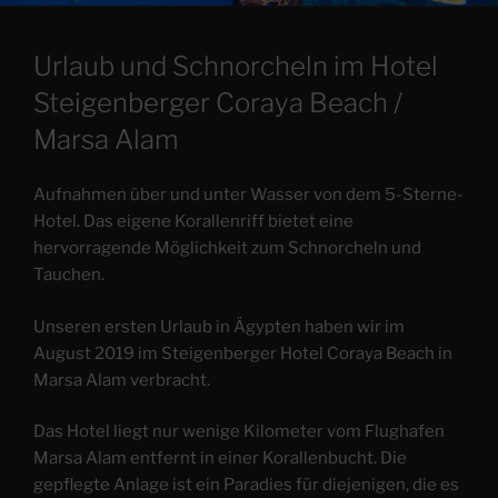
Urlaub und Schnorcheln im Hotel
Steigenberger Coraya Beach /
Marsa Alam
Aufnahmen über und unter Wasser von dem 5-Sterne-
Hotel. Das eigene Korallenriff bietet eine
hervorragende Möglichkeit zum Schnorcheln und
Tauchen.
Unseren ersten Urlaub in Ägypten haben wir im
August 2019 im Steigenberger Hotel Coraya Beach in
Marsa Alam verbracht.
Das Hotel liegt nur wenige Kilometer vom Flughafen
Marsa Alam entfernt in einer Korallenbucht. Die
gepflegte Anlage ist ein Paradies für diejenigen, die es