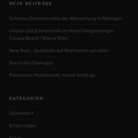
NEUE BEITRÄGE
Schönes Drohnenvideo der Wasserburg in Ratingen
Urlaub und Schnorcheln im Hotel Steigenberger
Coraya Beach / Marsa Alam
New York – Ausblicke auf Manhattan von oben
Durch die Glaskugel
Panorama / Nodalpunkt, meine Anfänge
KATEGORIEN
Düsseldorf
Erfahrungen
Fotos