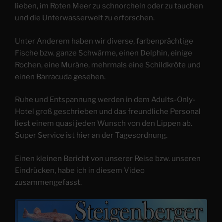
lieben, im Roten Meer zu schnorcheln oder zu tauchen
und die Unterwasserwelt zu erforschen.
Unter Anderem haben wir diverse, farbenprächtige
Fische bzw. ganze Schwärme, einen Delphin, einige
Rochen, eine Muräne, mehrmals eine Schildkröte und
einen Barracuda gesehen.
Ruhe und Entspannung werden in dem Adults-Only-
Hotel groß geschrieben und das freundliche Personal
liest einem quasi jeden Wunsch von den Lippen ab.
Super Service ist hier an der Tagesordnung.
Einen kleinen Bericht von unserer Reise bzw. unseren
Eindrücken, habe ich in diesem Video
zusammengefasst.