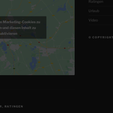
Ratingen
Urlaub
Video
um Marketing-Cookies zu
n und diesen Inhalt zu
aktivieren
© COPYRIGHT
R
,
RATINGEN