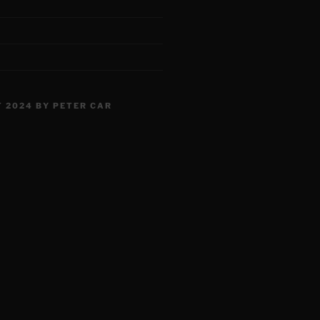
 2024 BY PETER CAR